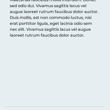
sed odio dui. Vivamus sagittis lacus vel 
augue laoreet rutrum faucibus dolor auctor. 
Duis mollis, est non commodo luctus, nisi 
erat porttitor ligula, eget lacinia odio sem 
nec elit. Vivamus sagittis lacus vel augue 
laoreet rutrum faucibus dolor auctor.